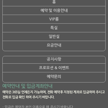
홈
예약 및 이용안내
VIP룸
특실
일반실
요금안내
공지사항
프로모션 & 이벤트
예약문의
예약안내 및 입금계좌안내
예약은 365일 언제든지 가능하며, 전화 예약후 지정된 계좌로 입금하여 주시고
전화로 입금 확인 하여 주시기 바랍니다.
- 입금은 예약자 본인 이름으로 해 주시기 바랍니다.