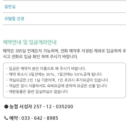
일반실
모텔힐 전경
예약안내 및 입금계좌안내
예약은 365일 언제든지 가능하며, 전화 예약후 지정된 계좌로 입금하여 주
시고 전화로 입금 확인 하여 주시기 바랍니다.
- 입금은 예약자 본인 이름으로 해 주시기 바랍니다.
- 예약 취소시 3일전에는 30%, 1일전에는 50%공제 됩니다.
- 객실요금은 2인 1실 기준이며, 1인 초과시 추가요금이 있습니다.
- 객실은 잠시 사용하셔도 숙박요금에 준하여 요금은 선불 입니다.
- 애완동물은 동반 입실하실수 없습니다.
농협 서성자 257 - 12 - 035200
예약 : 033 - 642 - 8985