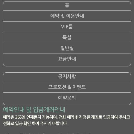
홈
예약 및 이용안내
VIP룸
특실
일반실
요금안내
공지사항
프로모션 & 이벤트
예약문의
예약안내 및 입금계좌안내
예약은 365일 언제든지 가능하며, 전화 예약후 지정된 계좌로 입금하여 주시고
전화로 입금 확인 하여 주시기 바랍니다.