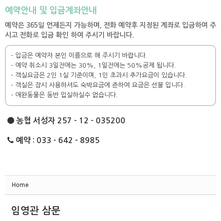
예약안내 및 입금계좌안내
예약은 365일 언제든지 가능하며, 전화 예약후 지정된 계좌로 입금하여 주
시고 전화로 입금 확인 하여 주시기 바랍니다.
- 입금은 예약자 본인 이름으로 해 주시기 바랍니다.
- 예약 취소시 3일전에는 30%, 1일전에는 50%공제 됩니다.
- 객실요금은 2인 1실 기준이며, 1인 초과시 추가요금이 있습니다.
- 객실은 잠시 사용하셔도 숙박요금에 준하여 요금은 선불 입니다.
- 애완동물은 동반 입실하실수 없습니다.
농협 서성자 257 - 12 - 035200
예약 : 033 - 642 - 8985
Home
임영관 삼문