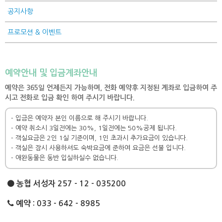
공지사항
프로모션 & 이벤트
예약안내 및 입금계좌안내
예약은 365일 언제든지 가능하며, 전화 예약후 지정된 계좌로 입금하여 주
시고 전화로 입금 확인 하여 주시기 바랍니다.
- 입금은 예약자 본인 이름으로 해 주시기 바랍니다.
- 예약 취소시 3일전에는 30%, 1일전에는 50%공제 됩니다.
- 객실요금은 2인 1실 기준이며, 1인 초과시 추가요금이 있습니다.
- 객실은 잠시 사용하셔도 숙박요금에 준하여 요금은 선불 입니다.
- 애완동물은 동반 입실하실수 없습니다.
농협 서성자 257 - 12 - 035200
예약 : 033 - 642 - 8985