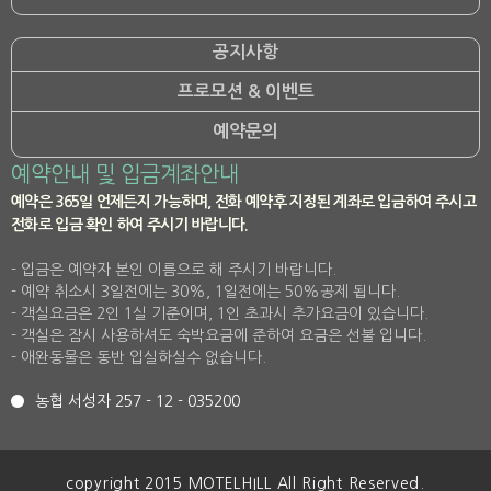
공지사항
프로모션 & 이벤트
예약문의
예약안내 및 입금계좌안내
예약은 365일 언제든지 가능하며, 전화 예약후 지정된 계좌로 입금하여 주시고
전화로 입금 확인 하여 주시기 바랍니다.
- 입금은 예약자 본인 이름으로 해 주시기 바랍니다.
- 예약 취소시 3일전에는 30%, 1일전에는 50%공제 됩니다.
- 객실요금은 2인 1실 기준이며, 1인 초과시 추가요금이 있습니다.
- 객실은 잠시 사용하셔도 숙박요금에 준하여 요금은 선불 입니다.
- 애완동물은 동반 입실하실수 없습니다.
농협 서성자 257 - 12 - 035200
copyright 2015 MOTELHILL All Right Reserved.