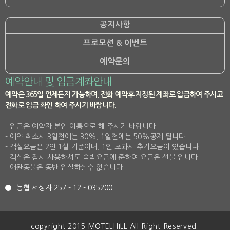
공지사항
프로모션 & 이벤트
예약문의
예약안내 및 입금계좌안내
예약은 365일 언제든지 가능하며, 전화 예약후 지정된 계좌로 입금하여 주시고
전화로 입금 확인 하여 주시기 바랍니다.
- 입금은 예약자 본인 이름으로 해 주시기 바랍니다.
- 예약 취소시 3일전에는 30%, 1일전에는 50%공제 됩니다.
- 객실요금은 2인 1실 기준이며, 1인 초과시 추가요금이 있습니다.
- 객실은 잠시 사용하셔도 숙박요금에 준하여 요금은 선불 입니다.
- 애완동물은 동반 입실하실수 없습니다.
농협 서성자 257 - 12 - 035200
copyright 2015 MOTELHILL All Right Reserved.