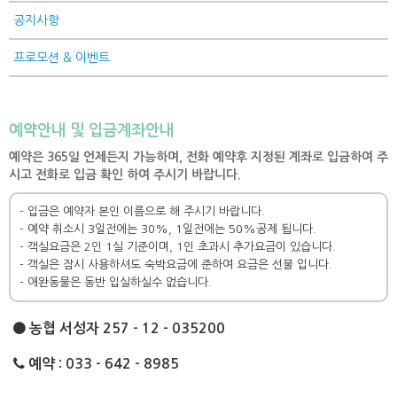
공지사항
프로모션 & 이벤트
예약안내 및 입금계좌안내
예약은 365일 언제든지 가능하며, 전화 예약후 지정된 계좌로 입금하여 주
시고 전화로 입금 확인 하여 주시기 바랍니다.
- 입금은 예약자 본인 이름으로 해 주시기 바랍니다.
- 예약 취소시 3일전에는 30%, 1일전에는 50%공제 됩니다.
- 객실요금은 2인 1실 기준이며, 1인 초과시 추가요금이 있습니다.
- 객실은 잠시 사용하셔도 숙박요금에 준하여 요금은 선불 입니다.
- 애완동물은 동반 입실하실수 없습니다.
농협 서성자 257 - 12 - 035200
예약 : 033 - 642 - 8985