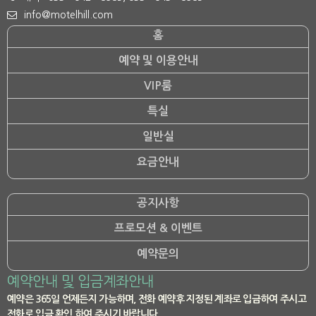
info@motelhill.com
홈
예약 및 이용안내
VIP룸
특실
일반실
요금안내
공지사항
프로모션 & 이벤트
예약문의
예약안내 및 입금계좌안내
예약은 365일 언제든지 가능하며, 전화 예약후 지정된 계좌로 입금하여 주시고
전화로 입금 확인 하여 주시기 바랍니다.