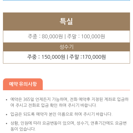
특실
주중 : 80,000원 | 주말 : 100,000원
성수기
주중 : 150,000원 | 주말 :170,000원
예약 유의사항
예약은 365일 언제든지 가능하며, 전화 예약후 지정된 계좌로 입금하
여 주시고 전화로 입금 확인 하여 주시기 바랍니다.
입금은 되도록 예약자 본인 이름으로 하여 주시기 바랍니다.
상황, 인원에 따라 요금변동이 있으며, 성수기, 연휴기간에도 요금변
동이 있습니다.