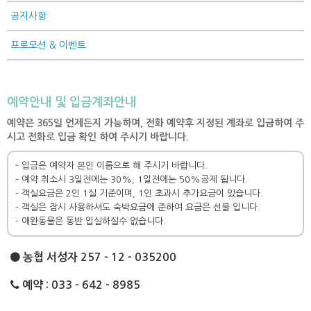
공지사항
프로모션 & 이벤트
예약안내 및 입금계좌안내
예약은 365일 언제든지 가능하며, 전화 예약후 지정된 계좌로 입금하여 주
시고 전화로 입금 확인 하여 주시기 바랍니다.
- 입금은 예약자 본인 이름으로 해 주시기 바랍니다.
- 예약 취소시 3일전에는 30%, 1일전에는 50%공제 됩니다.
- 객실요금은 2인 1실 기준이며, 1인 초과시 추가요금이 있습니다.
- 객실은 잠시 사용하셔도 숙박요금에 준하여 요금은 선불 입니다.
- 애완동물은 동반 입실하실수 없습니다.
농협 서성자 257 - 12 - 035200
예약 : 033 - 642 - 8985