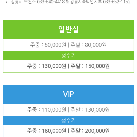
강릉시 보건소 033-640-4418 & 강릉시숙박업지부 033-652-1152
일반실
주중 : 60,000원 | 주말 : 80,000원
성수기
주중 : 130,000원 | 주말 : 150,000원
VIP
주중 : 110,000원 | 주말 : 130,000원
성수기
주중 : 180,000원 | 주말 : 200,000원