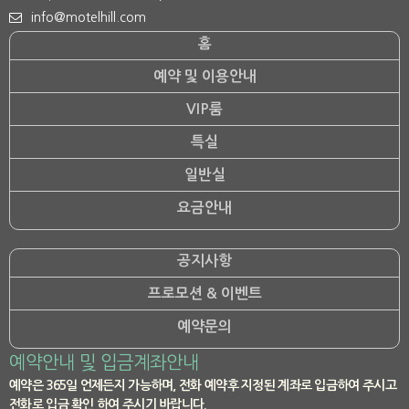
info@motelhill.com
홈
예약 및 이용안내
VIP룸
특실
일반실
요금안내
공지사항
프로모션 & 이벤트
예약문의
예약안내 및 입금계좌안내
예약은 365일 언제든지 가능하며, 전화 예약후 지정된 계좌로 입금하여 주시고
전화로 입금 확인 하여 주시기 바랍니다.