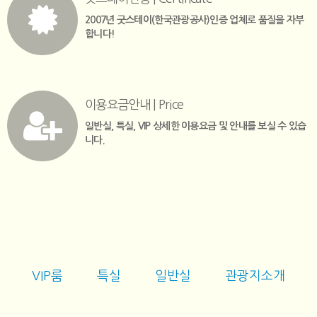
2007년 굿스테이(한국관광공사)인증 업체로 품질을 자부
합니다!
이용요금안내 | Price
일반실, 특실, VIP 상세한 이용요금 및 안내를 보실 수 있습
니다.
VIP룸
특실
일반실
관광지소개