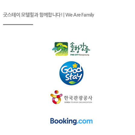
굿스테이 모텔힐과 함께합니다! | We Are Family