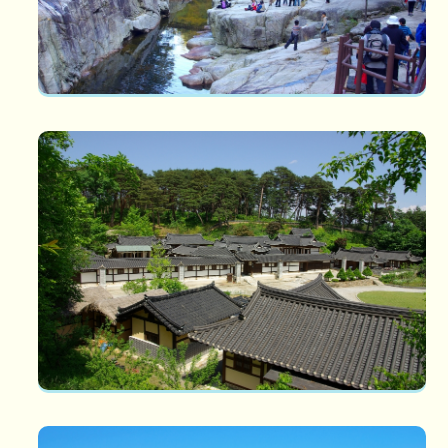
선교장
선교장 선교장은 강원도 지역에서 가장 잘 남아 있는 품위있는 사대
부 가옥이다. 강릉시에 경포쪽...