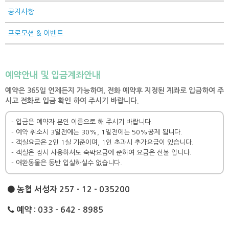
공지사항
프로모션 & 이벤트
예약안내 및 입금계좌안내
예약은 365일 언제든지 가능하며, 전화 예약후 지정된 계좌로 입금하여 주
시고 전화로 입금 확인 하여 주시기 바랍니다.
- 입금은 예약자 본인 이름으로 해 주시기 바랍니다.
- 예약 취소시 3일전에는 30%, 1일전에는 50%공제 됩니다.
- 객실요금은 2인 1실 기준이며, 1인 초과시 추가요금이 있습니다.
- 객실은 잠시 사용하셔도 숙박요금에 준하여 요금은 선불 입니다.
- 애완동물은 동반 입실하실수 없습니다.
농협 서성자 257 - 12 - 035200
예약 : 033 - 642 - 8985