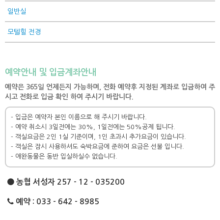
일반실
모텔힐 전경
예약안내 및 입금계좌안내
예약은 365일 언제든지 가능하며, 전화 예약후 지정된 계좌로 입금하여 주
시고 전화로 입금 확인 하여 주시기 바랍니다.
- 입금은 예약자 본인 이름으로 해 주시기 바랍니다.
- 예약 취소시 3일전에는 30%, 1일전에는 50%공제 됩니다.
- 객실요금은 2인 1실 기준이며, 1인 초과시 추가요금이 있습니다.
- 객실은 잠시 사용하셔도 숙박요금에 준하여 요금은 선불 입니다.
- 애완동물은 동반 입실하실수 없습니다.
농협 서성자 257 - 12 - 035200
예약 : 033 - 642 - 8985