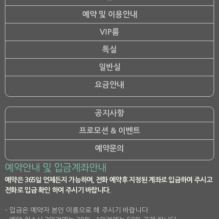
예약 및 이용안내
VIP룸
특실
일반실
요금안내
공지사항
프로모션 & 이벤트
예약문의
예약안내 및 입금계좌안내
예약은 365일 언제든지 가능하며, 전화 예약후 지정된 계좌로 입금하여 주시고
전화로 입금 확인 하여 주시기 바랍니다.
- 입금은 예약자 본인 이름으로 해 주시기 바랍니다.